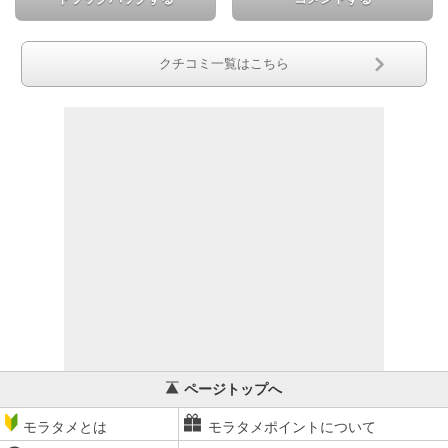
クチコミ一覧はこちら
ページトップへ
モラタメとは
モラタメポイントについて