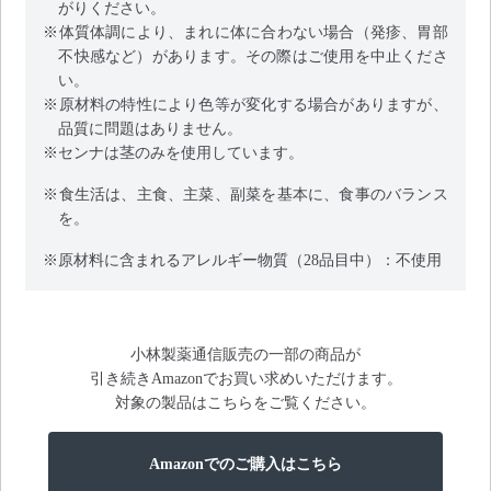
がりください。
※体質体調により、まれに体に合わない場合（発疹、胃部
不快感など）があります。その際はご使用を中止くださ
い。
※原材料の特性により色等が変化する場合がありますが、
品質に問題はありません。
※センナは茎のみを使用しています。
※食生活は、主食、主菜、副菜を基本に、食事のバランス
を。
※原材料に含まれるアレルギー物質（28品目中）：不使用
小林製薬通信販売の一部の商品が
引き続きAmazonでお買い求めいただけます。
対象の製品はこちらをご覧ください。
Amazonでのご購入はこちら