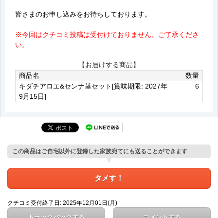
皆さまのお申し込みをお待ちしております。
※今回はクチコミ投稿は受付けておりません。ご了承くださ
い。
【お届けする商品】
商品名
数量
キダチアロエ&センナ茎セット[賞味期限: 2027年
6
9月15日]
この商品はご自宅以外に登録した家族宛てにも送ることができます
タメす！
クチコミ受付終了日: 2025年12月01日(月)
トラックバックする
コメントする