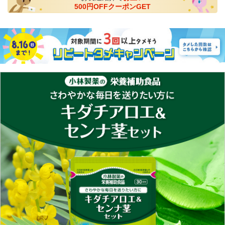
500円OFFクーポンGET