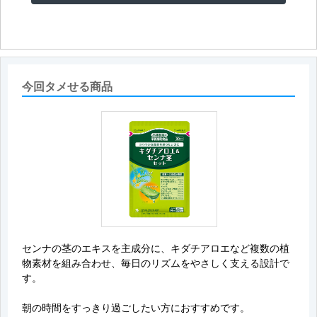
今回タメせる商品
センナの茎のエキスを主成分に、キダチアロエなど複数の植
物素材を組み合わせ、毎日のリズムをやさしく支える設計で
す。
朝の時間をすっきり過ごしたい方におすすめです。