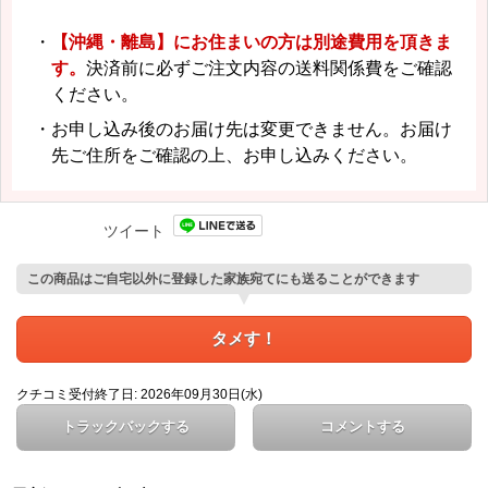
・
【沖縄・離島】にお住まいの方は別途費用を頂きま
す。
決済前に必ずご注文内容の送料関係費をご確認
ください。
・お申し込み後のお届け先は変更できません。お届け
先ご住所をご確認の上、お申し込みください。
ツイート
この商品はご自宅以外に登録した家族宛てにも送ることができます
タメす！
クチコミ受付終了日: 2026年09月30日(水)
トラックバックする
コメントする