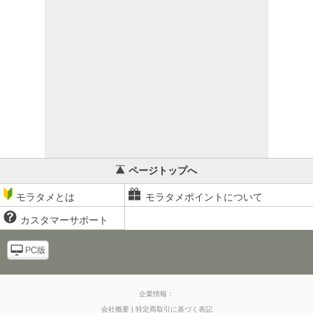
ページトップへ
モラタメとは
モラタメポイントについて
カスタマーサポート
企業情報：
会社概要
特定商取引に基づく表記