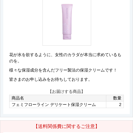
花が水を欲するように、女性のカラダが本当に求めているも
のを。
様々な保湿成分を含んだフリー製法の保湿クリームです！
皆さまのお申し込みをお待ちしております。
【お届けする商品】
商品名
数量
フェミフローライン デリケート保湿クリーム
2
【送料関係費に関するご注意】