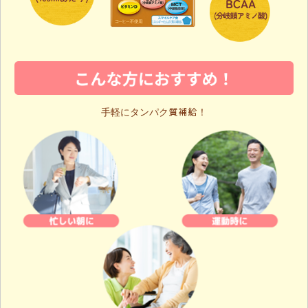
手軽にタンパク質補給！