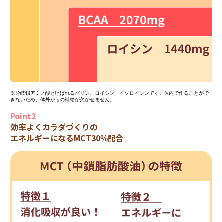
※分岐鎖アミノ酸と呼ばれるバリン、ロイシン、イソロイシンです。体内で作ることがで
きないため、体外からの補給が欠かせません。
Point2
効率よくカラダづくりの
エネルギーになるMCT30%配合