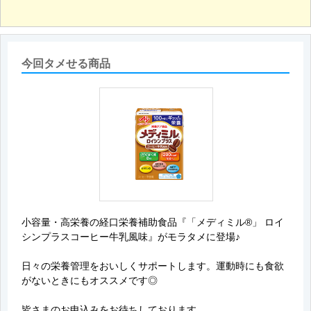
今回タメせる商品
小容量・高栄養の経口栄養補助食品『「メディミル®」 ロイ
シンプラスコーヒー牛乳風味』がモラタメに登場♪
日々の栄養管理をおいしくサポートします。運動時にも食欲
がないときにもオススメです◎
皆さまのお申込みをお待ちしております。