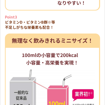
Point3
ビタミンD・ビタミンB群※等
不足しがちな栄養素も配合！