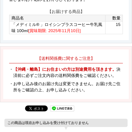
【お届けする商品】
商品名
数量
「メディミル® 」ロイシンプラスコーヒー牛乳風
15
味 100ml
[賞味期限: 2025年11月10日]
【送料関係費に関するご注意】
・
【沖縄・離島】にお住まいの方は別途費用を頂きます。
決
済前に必ずご注文内容の送料関係費をご確認ください。
・お申し込み後のお届け先は変更できません。お届け先ご住
所をご確認の上、お申し込みください。
この商品は現在お申し込みを受け付けておりません