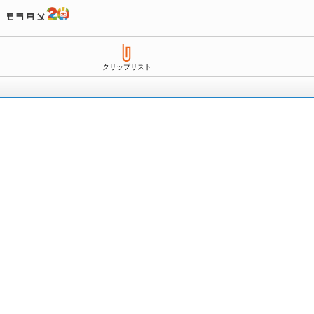
クリップリスト