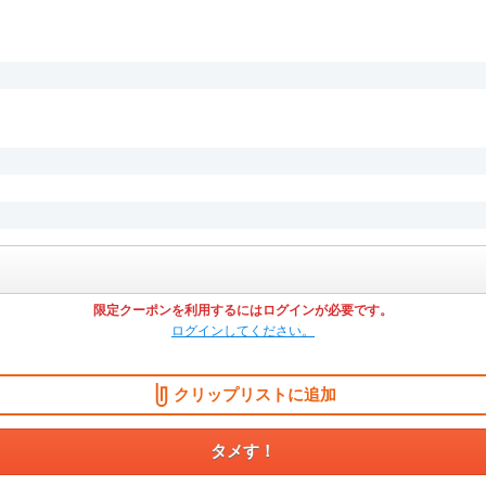
限定クーポンを利用するにはログインが必要です。
ログインしてください。
クリップリストに追加
タメす！