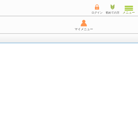
メニュー
ログイン
初めての方
マイメニュー