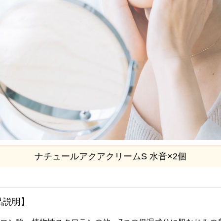
ナチュールアクアクリームS 水音×2個
品説明】