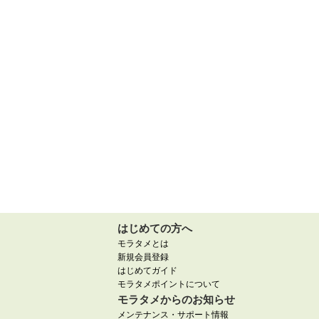
はじめての方へ
モラタメとは
新規会員登録
はじめてガイド
モラタメポイントについて
モラタメからのお知らせ
メンテナンス・サポート情報