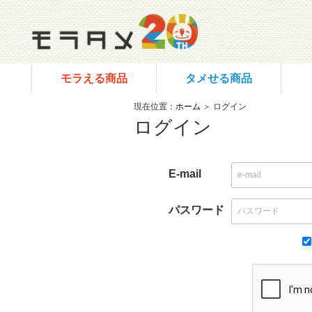
モラえる商品
タメせる商品
現在位置：
ホーム
＞ ログイン
ログイン
E-mail
パスワード