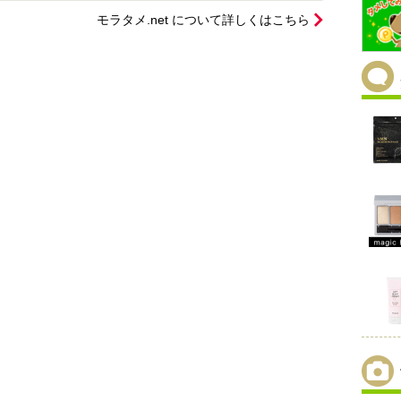
モラタメ.net について詳しくはこちら