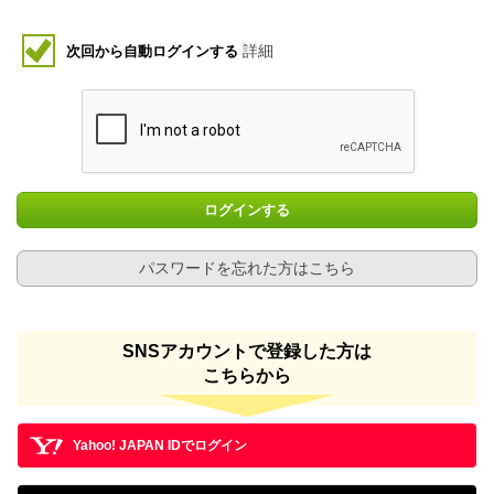
詳細
次回から自動ログインする
ログインする
パスワードを忘れた方はこちら
SNSアカウントで登録した方は
こちらから
Yahoo! JAPAN IDでログイン