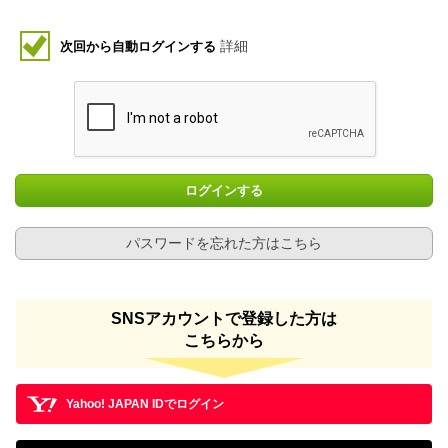
詳細
次回から自動ログインする
ログインする
パスワードを忘れた方はこちら
SNSアカウントで登録した方は
こちらから
Yahoo! JAPAN IDでログイン