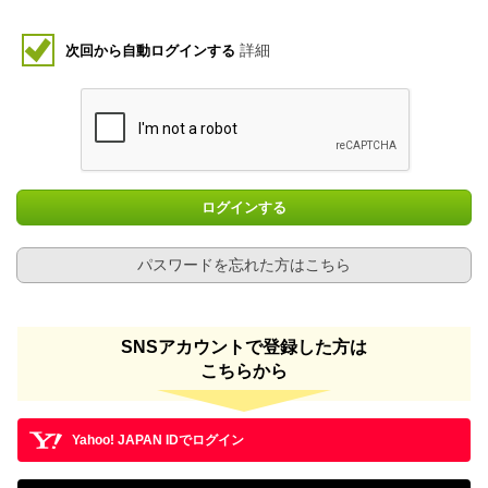
詳細
次回から自動ログインする
ログインする
パスワードを忘れた方はこちら
SNSアカウントで登録した方は
こちらから
Yahoo! JAPAN IDでログイン