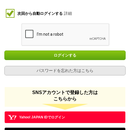
詳細
次回から自動ログインする
ログインする
パスワードを忘れた方はこちら
SNSアカウントで登録した方は
こちらから
Yahoo! JAPAN IDでログイン